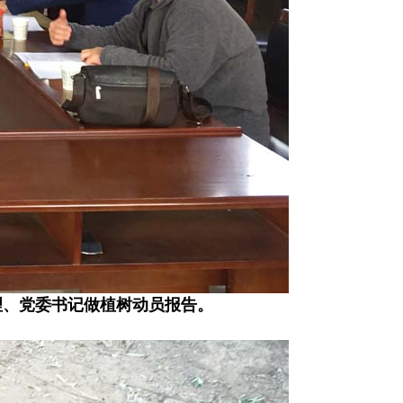
理、党委书记做植树动员报告。