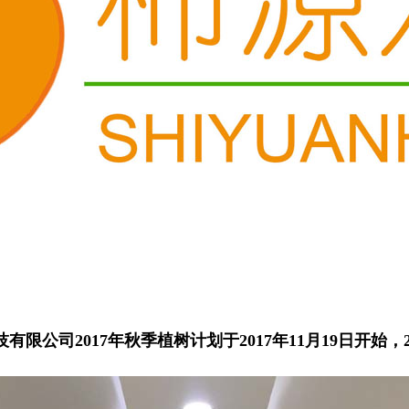
限公司2017年秋季植树计划于2017年11月19日开始，20