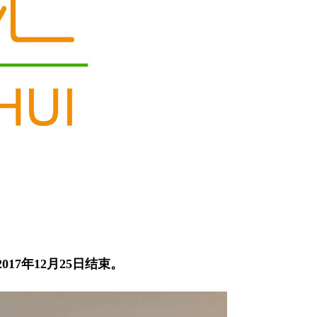
17年12月25日结束。