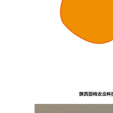
陕西甜柿农业科技有