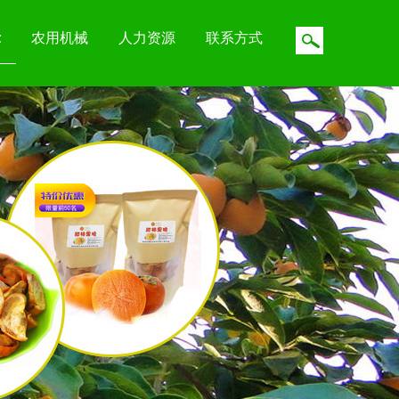
示
农用机械
人力资源
联系方式