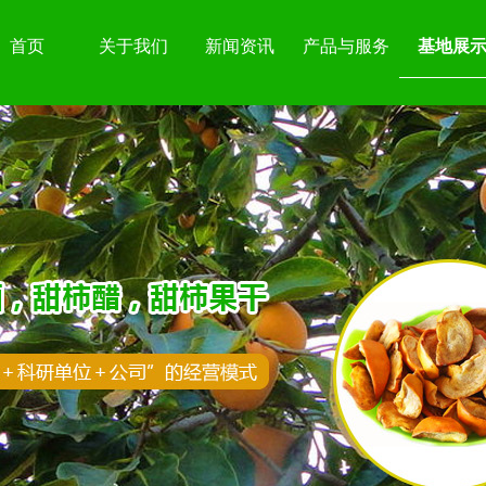
首页
关于我们
新闻资讯
产品与服务
基地展