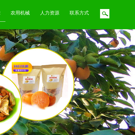
示
农用机械
人力资源
联系方式