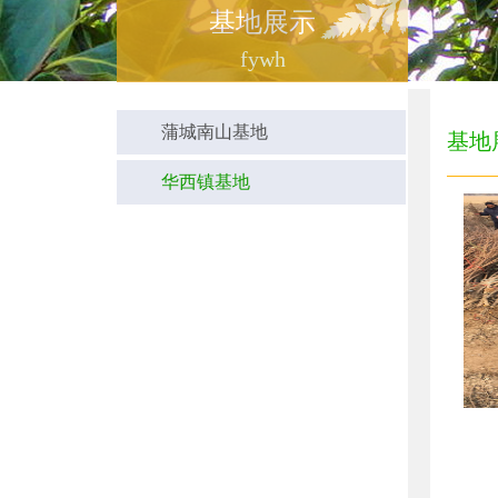
基地展示
fywh
蒲城南山基地
基地
华西镇基地