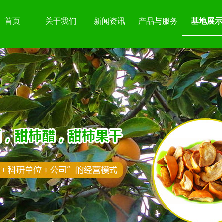
首页
关于我们
新闻资讯
产品与服务
基地展